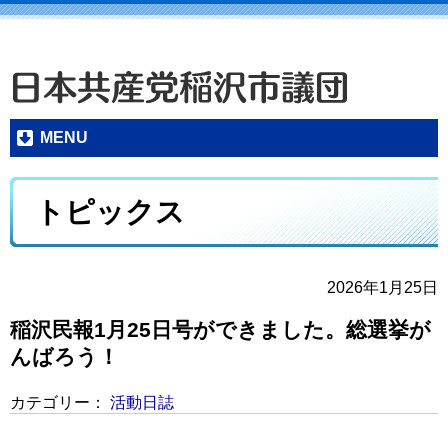
MENU
トピックス
2026年1月25日
稲沢民報1月25日号ができました。総選挙が
んばろう！
カテゴリー：
活動日誌