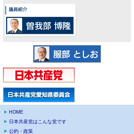
HOME
日本共産党はこんな党です
公約・政策