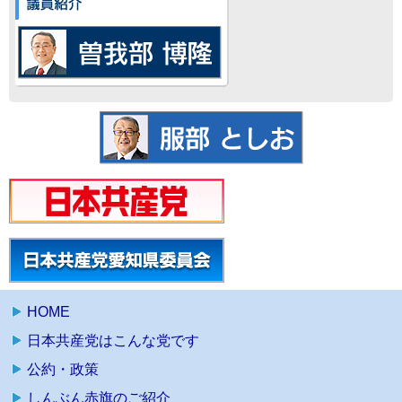
HOME
日本共産党はこんな党です
公約・政策
しんぶん赤旗のご紹介