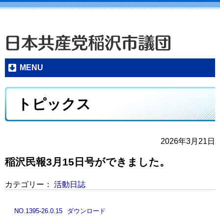
MENU
トピックス
2026年3月21日
稲沢民報3月15日号ができました。
カテゴリー：
活動日誌
NO.1395-26.0.15
ダウンロード